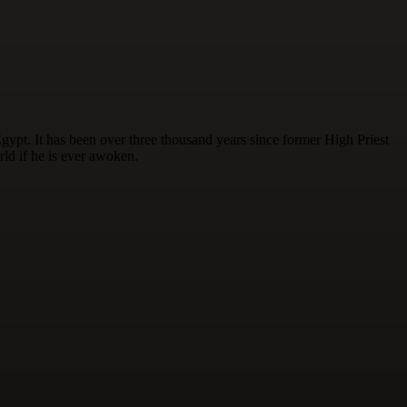
gypt. It has been over three thousand years since former High Priest
ld if he is ever awoken.