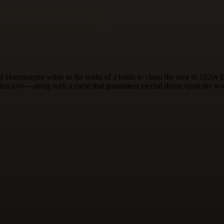
Hamunaptra while in the midst of a battle to claim the area in 1920s E
dden love—along with a curse that guarantees eternal doom upon the wor